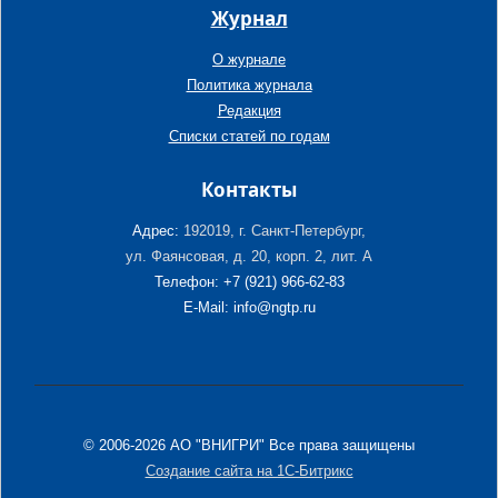
Журнал
О журнале
Политика журнала
Редакция
Списки статей по годам
Контакты
Адрес:
192019, г. Санкт-Петербург,
ул. Фаянсовая, д. 20, корп. 2, лит. А
Телефон: +7 (921) 966-62-83
E-Mail: info@ngtp.ru
© 2006-2026 АО "ВНИГРИ" Все права защищены
Создание сайта на 1С-Битрикс