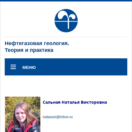
Нефтегазовая геология.
Теория и практика
МЕНЮ
Сальная Наталья Викторовна
natasavi@inbox.ru