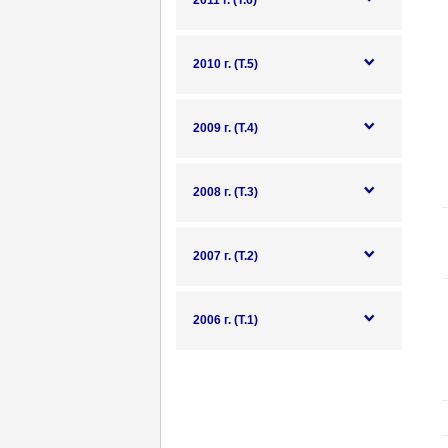
2011 г. (Т.6)
2010 г. (Т.5)
2009 г. (Т.4)
2008 г. (Т.3)
2007 г. (Т.2)
2006 г. (Т.1)