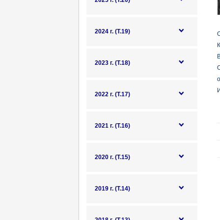
2025 г. (Т.20)
2024 г. (Т.19)
О
К
2023 г. (Т.18)
о
И
2022 г. (Т.17)
2021 г. (Т.16)
2020 г. (Т.15)
2019 г. (Т.14)