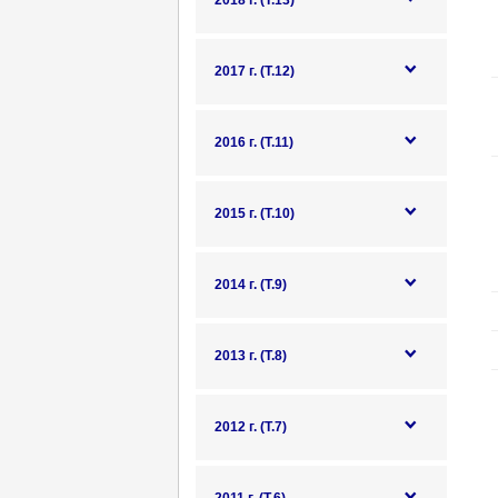
2018 г. (Т.13)
2017 г. (Т.12)
2016 г. (Т.11)
2015 г. (Т.10)
2014 г. (Т.9)
2013 г. (Т.8)
2012 г. (Т.7)