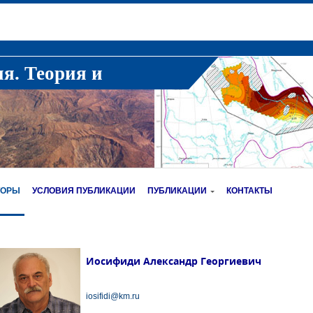
ия. Теория и
ТОРЫ
УСЛОВИЯ ПУБЛИКАЦИИ
ПУБЛИКАЦИИ
КОНТАКТЫ
Иосифиди Александр Георгиевич
iosifidi@km.ru