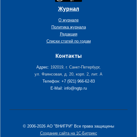
Журнал
О журнале
Политика журнала
Редакция
Списки статей по годам
Контакты
Адрес:
192019, г. Санкт-Петербург,
ул. Фаянсовая, д. 20, корп. 2, лит. А
Телефон: +7 (921) 966-62-83
E-Mail: info@ngtp.ru
© 2006-2026 АО "ВНИГРИ" Все права защищены
Создание сайта на 1С-Битрикс