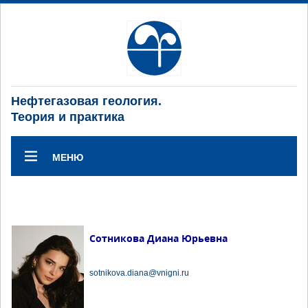
Нефтегазовая геология.
Теория и практика
МЕНЮ
Сотникова Диана Юрьевна
sotnikova.diana@vnigni.ru