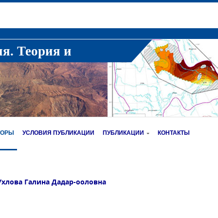
ия. Теория и
ТОРЫ
УСЛОВИЯ ПУБЛИКАЦИИ
ПУБЛИКАЦИИ
КОНТАКТЫ
Ухлова Галина Дадар-ооловна