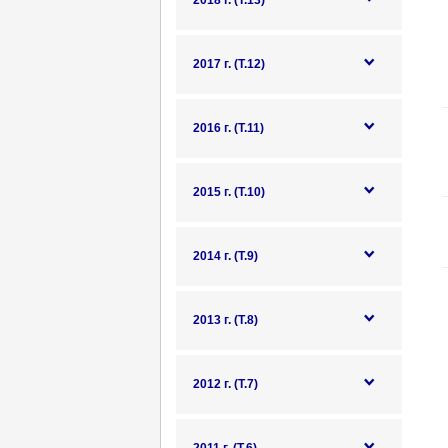
2018 г. (Т.13)
2017 г. (Т.12)
2016 г. (Т.11)
2015 г. (Т.10)
2014 г. (Т.9)
2013 г. (Т.8)
2012 г. (Т.7)