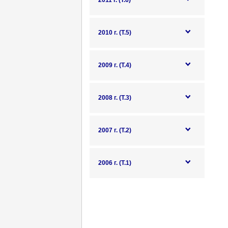
2011 г. (Т.6)
2010 г. (Т.5)
2009 г. (Т.4)
2008 г. (Т.3)
2007 г. (Т.2)
2006 г. (Т.1)