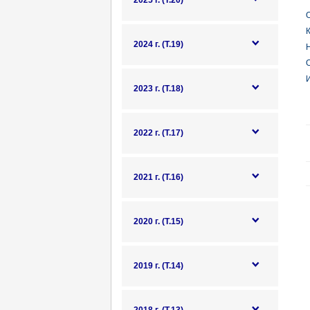
2025 г. (Т.20)
О
К
2024 г. (Т.19)
Н
И
2023 г. (Т.18)
2022 г. (Т.17)
2021 г. (Т.16)
2020 г. (Т.15)
2019 г. (Т.14)