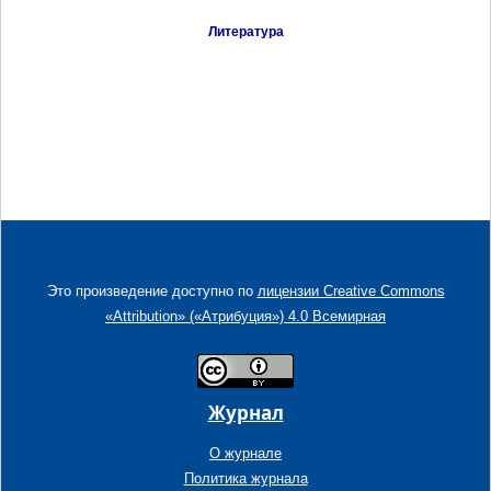
Литература
Это произведение доступно по
лицензии Creative Commons
«Attribution» («Атрибуция») 4.0 Всемирная
Журнал
О журнале
Политика журнала