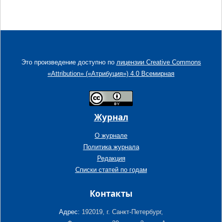
Это произведение доступно по
лицензии Creative Commons
«Attribution» («Атрибуция») 4.0 Всемирная
Журнал
О журнале
Политика журнала
Редакция
Списки статей по годам
Контакты
Адрес:
192019, г. Санкт-Петербург,