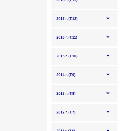
2018 г. (Т.13)
2017 г. (Т.12)
2016 г. (Т.11)
2015 г. (Т.10)
2014 г. (Т.9)
2013 г. (Т.8)
2012 г. (Т.7)