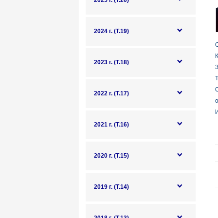
2025 г. (Т.20)
2024 г. (Т.19)
О
К
2023 г. (Т.18)
Т
2022 г. (Т.17)
о
И
2021 г. (Т.16)
2020 г. (Т.15)
2019 г. (Т.14)