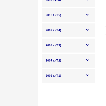
2011 г. (Т.6)
2010 г. (Т.5)
2009 г. (Т.4)
2008 г. (Т.3)
2007 г. (Т.2)
2006 г. (Т.1)