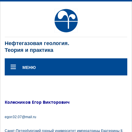
Нефтегазовая геология.
Теория и практика
МЕНЮ
Колесников Егор Викторович
egor.02.07@mail.ru
Санкт-Петербургский горный университет императрицы Екатерины II.