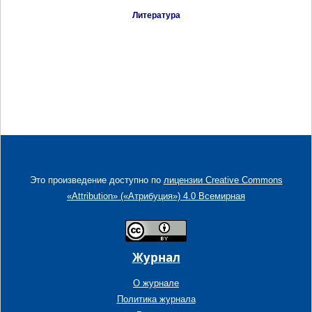
Литература
Это произведение доступно по
лицензии Creative Commons
«Attribution» («Атрибуция») 4.0 Всемирная
Журнал
О журнале
Политика журнала