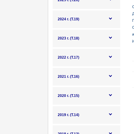
2025 г. (Т.20)
О
Д
2024 г. (Т.19)
П
2023 г. (Т.18)
И
2022 г. (Т.17)
2021 г. (Т.16)
2020 г. (Т.15)
2019 г. (Т.14)