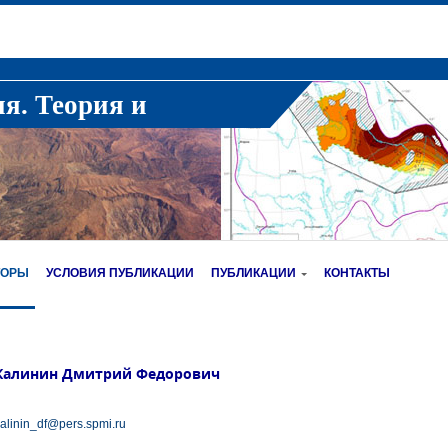
ия. Теория и
ТОРЫ
УСЛОВИЯ ПУБЛИКАЦИИ
ПУБЛИКАЦИИ
КОНТАКТЫ
Калинин Дмитрий Федорович
alinin_df@pers.spmi.ru