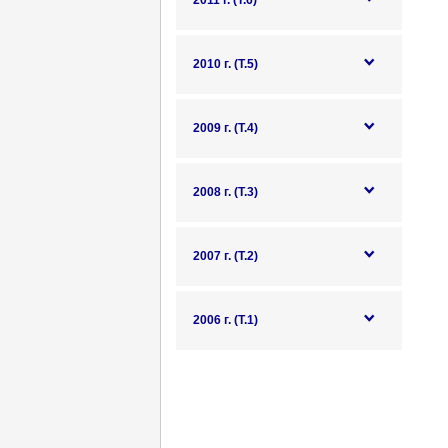
2011 г. (Т.6)
2010 г. (Т.5)
2009 г. (Т.4)
2008 г. (Т.3)
2007 г. (Т.2)
2006 г. (Т.1)