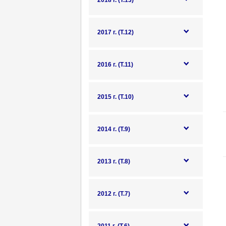
2018 г. (Т.13)
2017 г. (Т.12)
2016 г. (Т.11)
2015 г. (Т.10)
2014 г. (Т.9)
2013 г. (Т.8)
2012 г. (Т.7)