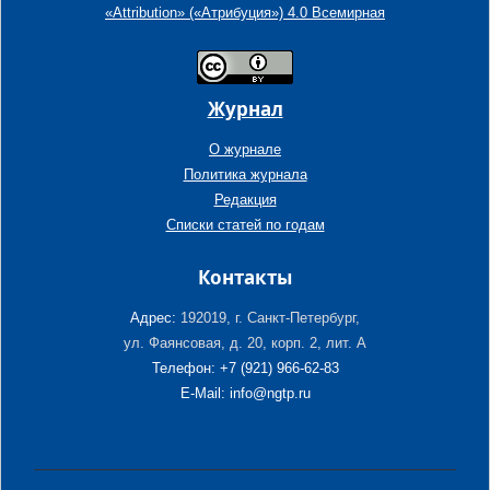
«Attribution» («Атрибуция») 4.0 Всемирная
Журнал
О журнале
Политика журнала
Редакция
Списки статей по годам
Контакты
Адрес:
192019, г. Санкт-Петербург,
ул. Фаянсовая, д. 20, корп. 2, лит. А
Телефон: +7 (921) 966-62-83
E-Mail: info@ngtp.ru