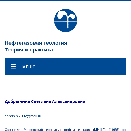
Нефтегазовая геология.
Теория и практика
МЕНЮ
Добрынина Светлана Александровна
dobrinini2002@mail.ru
Окончила Московский институт нефти и газа (МИНГ) (1986) по