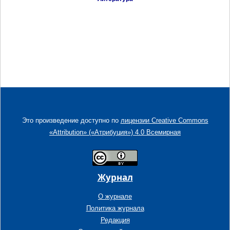
Это произведение доступно по
лицензии Creative Commons
«Attribution» («Атрибуция») 4.0 Всемирная
Журнал
О журнале
Политика журнала
Редакция