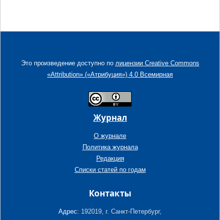
Это произведение доступно по
лицензии Creative Commons
«Attribution» («Атрибуция») 4.0 Всемирная
Журнал
О журнале
Политика журнала
Редакция
Списки статей по годам
Контакты
Адрес:
192019, г. Санкт-Петербург,