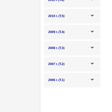
2011 г. (Т.6)
2010 г. (Т.5)
2009 г. (Т.4)
2008 г. (Т.3)
2007 г. (Т.2)
2006 г. (Т.1)