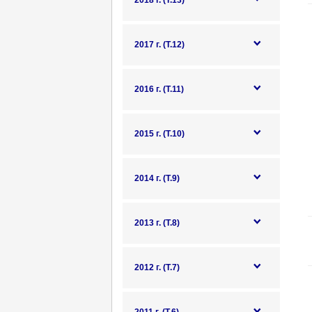
2018 г. (Т.13)
2017 г. (Т.12)
2016 г. (Т.11)
2015 г. (Т.10)
2014 г. (Т.9)
2013 г. (Т.8)
2012 г. (Т.7)