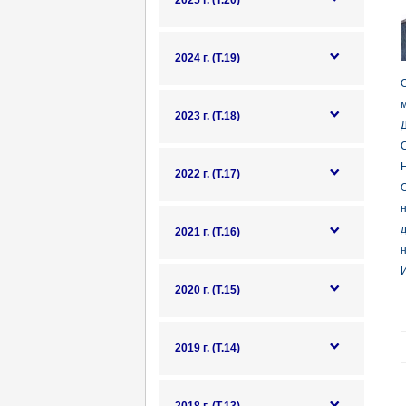
2025 г. (Т.20)
2024 г. (Т.19)
О
2023 г. (Т.18)
Д
Н
2022 г. (Т.17)
2021 г. (Т.16)
И
2020 г. (Т.15)
2019 г. (Т.14)