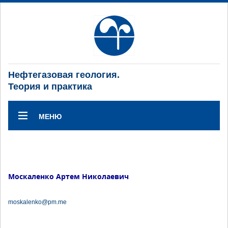
Нефтегазовая геология.
Теория и практика
МЕНЮ
Москаленко Артем Николаевич
moskalenko@pm.me