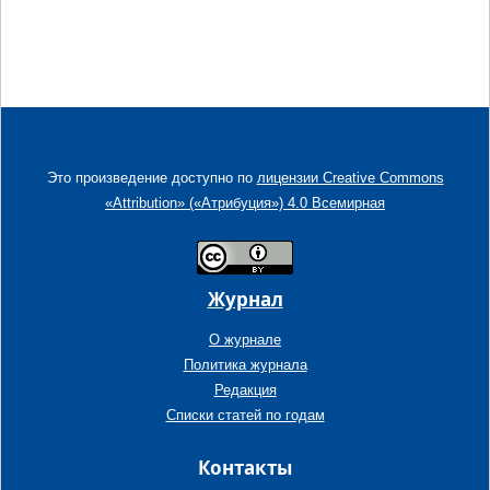
Это произведение доступно по
лицензии Creative Commons
«Attribution» («Атрибуция») 4.0 Всемирная
Журнал
О журнале
Политика журнала
Редакция
Списки статей по годам
Контакты