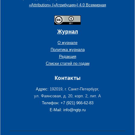
«Attribution» («Атрибуция») 4.0 Всемирная
Журнал
О журнале
Политика журнала
Редакция
Списки статей по годам
Контакты
Адрес:
192019, г. Санкт-Петербург,
ул. Фаянсовая, д. 20, корп. 2, лит. А
Телефон: +7 (921) 966-62-83
E-Mail: info@ngtp.ru