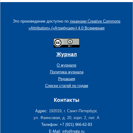
Это произведение доступно по
лицензии Creative Commons
«Attribution» («Атрибуция») 4.0 Всемирная
Журнал
О журнале
Политика журнала
Редакция
Списки статей по годам
Контакты
Адрес:
192019, г. Санкт-Петербург,
ул. Фаянсовая, д. 20, корп. 2, лит. А
Телефон: +7 (921) 966-62-83
E-Mail: info@ngtp.ru