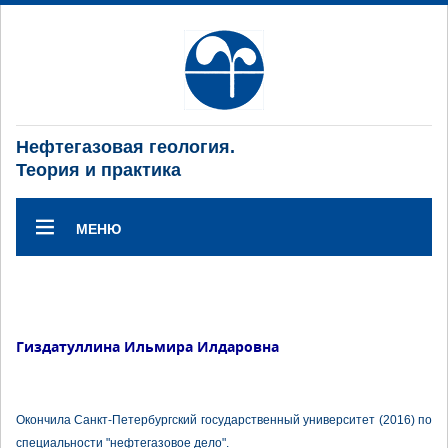
Нефтегазовая геология.
Теория и практика
МЕНЮ
Гиздатуллина Ильмира Илдаровна
Окончила Санкт-Петербургский государственный университет (2016) по
специальности "нефтегазовое дело".