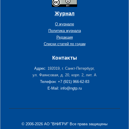
Журнал
О журнале
Политика журнала
Редакция
Списки статей по годам
Контакты
Адрес:
192019, г. Санкт-Петербург,
ул. Фаянсовая, д. 20, корп. 2, лит. А
Телефон: +7 (921) 966-62-83
E-Mail: info@ngtp.ru
© 2006-2026 АО "ВНИГРИ" Все права защищены