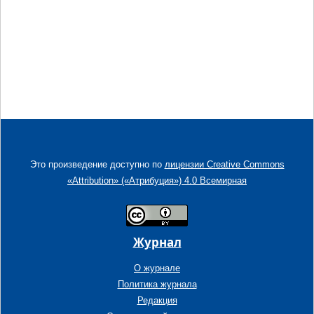
Это произведение доступно по
лицензии Creative Commons
«Attribution» («Атрибуция») 4.0 Всемирная
Журнал
О журнале
Политика журнала
Редакция