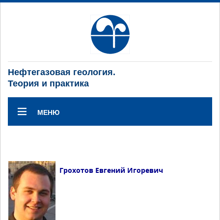
Нефтегазовая геология.
Теория и практика
МЕНЮ
Грохотов Евгений Игоревич