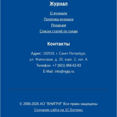
Журнал
О журнале
Политика журнала
Редакция
Списки статей по годам
Контакты
Адрес:
192019, г. Санкт-Петербург,
ул. Фаянсовая, д. 20, корп. 2, лит. А
Телефон: +7 (921) 966-62-83
E-Mail: info@ngtp.ru
© 2006-2026 АО "ВНИГРИ" Все права защищены
Создание сайта на 1С-Битрикс