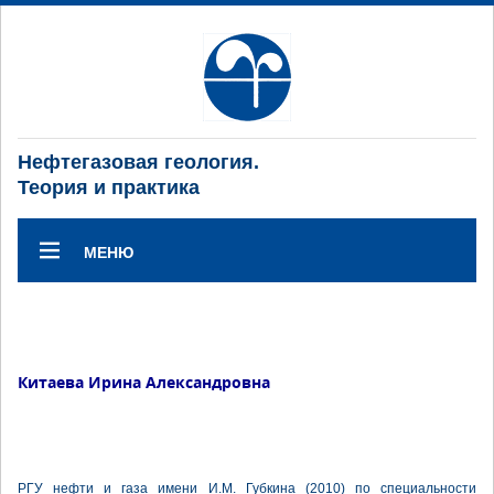
Нефтегазовая геология.
Теория и практика
МЕНЮ
Китаева Ирина Александровна
РГУ нефти и газа имени И.М. Губкина (2010) по специальности