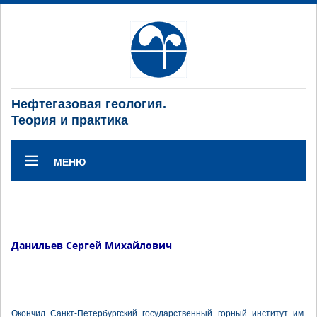
Нефтегазовая геология.
Теория и практика
МЕНЮ
Данильев Сергей Михайлович
Окончил Санкт-Петербургский государственный горный институт им.