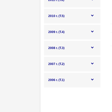
2011 г. (Т.6)
2010 г. (Т.5)
2009 г. (Т.4)
2008 г. (Т.3)
2007 г. (Т.2)
2006 г. (Т.1)