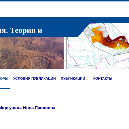
ия. Теория и
ТОРЫ
УСЛОВИЯ ПУБЛИКАЦИИ
ПУБЛИКАЦИИ
КОНТАКТЫ
Моргунова Инна Павловна