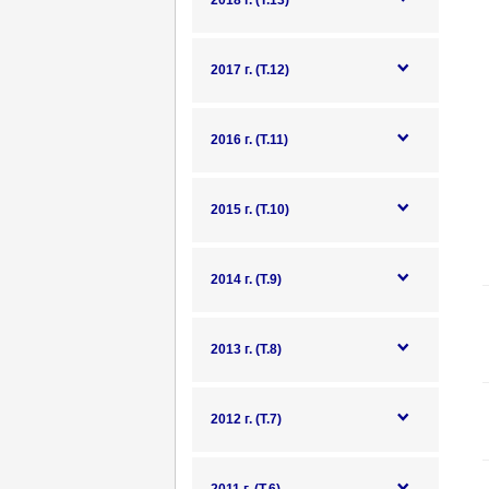
2018 г. (Т.13)
2017 г. (Т.12)
2016 г. (Т.11)
2015 г. (Т.10)
2014 г. (Т.9)
2013 г. (Т.8)
2012 г. (Т.7)