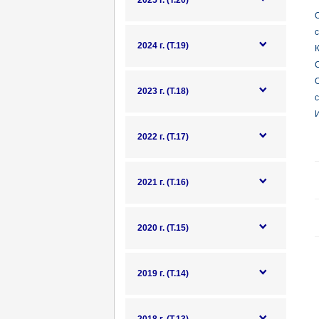
2025 г. (Т.20)
с
2024 г. (Т.19)
К
С
2023 г. (Т.18)
с
И
2022 г. (Т.17)
2021 г. (Т.16)
2020 г. (Т.15)
2019 г. (Т.14)