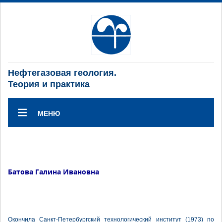
Нефтегазовая геология.
Теория и практика
МЕНЮ
Батова Галина Ивановна
Окончила Санкт-Петербургский технологический институт (1973) по