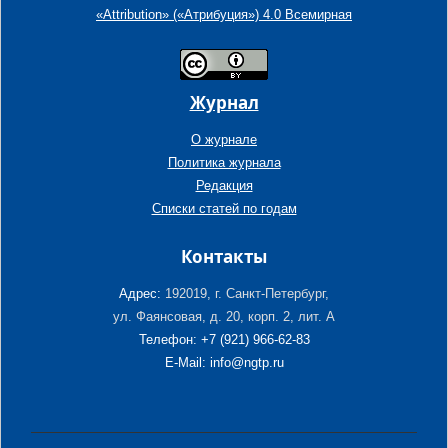
«Attribution» («Атрибуция») 4.0 Всемирная
Журнал
О журнале
Политика журнала
Редакция
Списки статей по годам
Контакты
Адрес:
192019, г. Санкт-Петербург,
ул. Фаянсовая, д. 20, корп. 2, лит. А
Телефон: +7 (921) 966-62-83
E-Mail: info@ngtp.ru