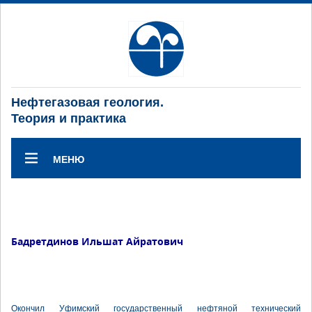
Нефтегазовая геология.
Теория и практика
МЕНЮ
Бадретдинов Ильшат Айратович
Окончил Уфимский государственный нефтяной технический