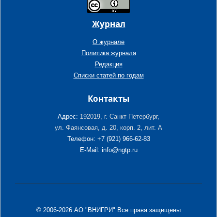
Журнал
О журнале
Политика журнала
Редакция
Списки статей по годам
Контакты
Адрес:
192019, г. Санкт-Петербург,
ул. Фаянсовая, д. 20, корп. 2, лит. А
Телефон: +7 (921) 966-62-83
E-Mail: info@ngtp.ru
© 2006-2026 АО "ВНИГРИ" Все права защищены