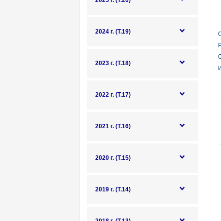
2025 г. (Т.20)
2024 г. (Т.19)
О
О
2023 г. (Т.18)
И
2022 г. (Т.17)
2021 г. (Т.16)
2020 г. (Т.15)
2019 г. (Т.14)