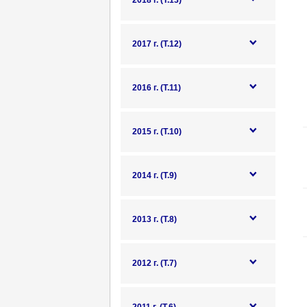
2018 г. (Т.13)
2017 г. (Т.12)
2016 г. (Т.11)
2015 г. (Т.10)
2014 г. (Т.9)
2013 г. (Т.8)
2012 г. (Т.7)