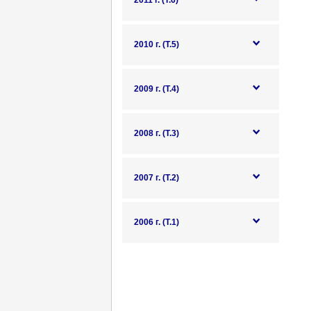
2011 г. (Т.6)
2010 г. (Т.5)
2009 г. (Т.4)
2008 г. (Т.3)
2007 г. (Т.2)
2006 г. (Т.1)