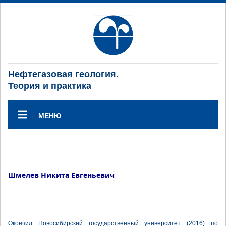
Нефтегазовая геология.
Теория и практика
МЕНЮ
Шмелев Никита Евгеньевич
Окончил Новосибирский государственный университет (2016) по