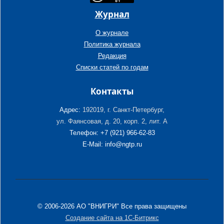
Журнал
О журнале
Политика журнала
Редакция
Списки статей по годам
Контакты
Адрес:
192019, г. Санкт-Петербург,
ул. Фаянсовая, д. 20, корп. 2, лит. А
Телефон: +7 (921) 966-62-83
E-Mail: info@ngtp.ru
© 2006-2026 АО "ВНИГРИ" Все права защищены
Создание сайта на 1С-Битрикс