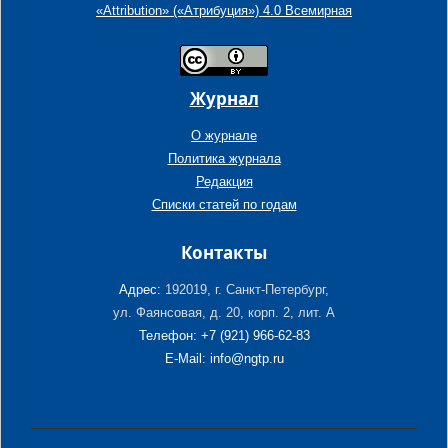
«Attribution» («Атрибуция») 4.0 Всемирная
Журнал
О журнале
Политика журнала
Редакция
Списки статей по годам
Контакты
Адрес:
192019, г. Санкт-Петербург,
ул. Фаянсовая, д. 20, корп. 2, лит. А
Телефон: +7 (921) 966-62-83
E-Mail: info@ngtp.ru