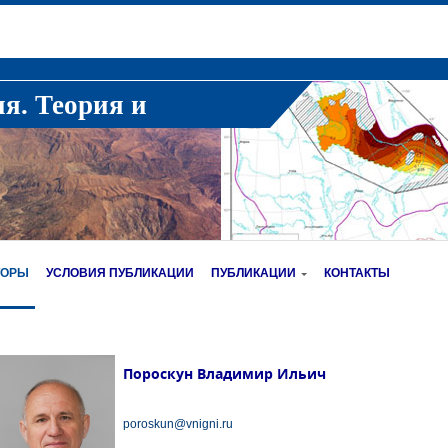
ия. Теория и
ТОРЫ
УСЛОВИЯ ПУБЛИКАЦИИ
ПУБЛИКАЦИИ
КОНТАКТЫ
Пороскун Владимир Ильич
poroskun@vnigni.ru