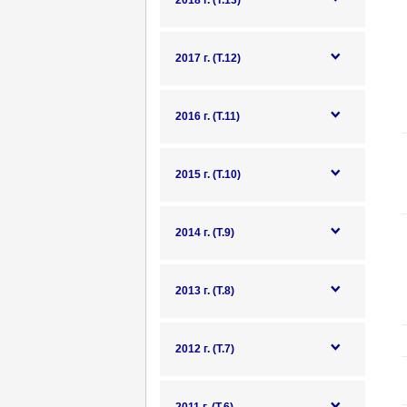
2018 г. (Т.13)
2017 г. (Т.12)
2016 г. (Т.11)
2015 г. (Т.10)
2014 г. (Т.9)
2013 г. (Т.8)
2012 г. (Т.7)