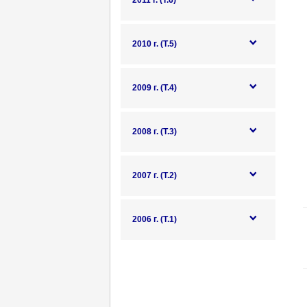
2011 г. (Т.6)
2010 г. (Т.5)
2009 г. (Т.4)
2008 г. (Т.3)
2007 г. (Т.2)
2006 г. (Т.1)