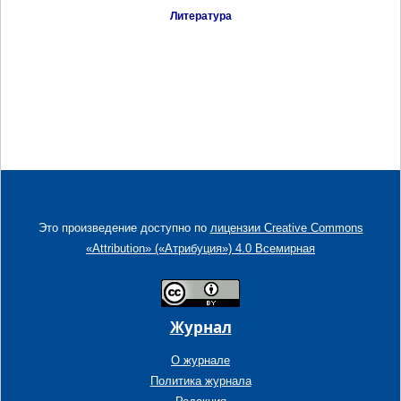
Литература
Это произведение доступно по
лицензии Creative Commons
«Attribution» («Атрибуция») 4.0 Всемирная
Журнал
О журнале
Политика журнала