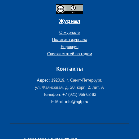
Журнал
О журнале
Политика журнала
Редакция
Списки статей по годам
Контакты
Адрес:
192019, г. Санкт-Петербург,
ул. Фаянсовая, д. 20, корп. 2, лит. А
Телефон: +7 (921) 966-62-83
E-Mail: info@ngtp.ru