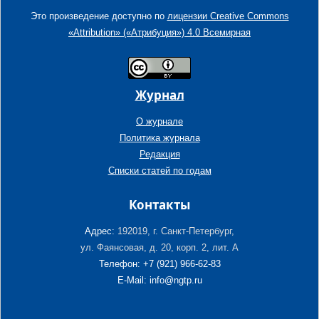
Это произведение доступно по
лицензии Creative Commons
«Attribution» («Атрибуция») 4.0 Всемирная
Журнал
О журнале
Политика журнала
Редакция
Списки статей по годам
Контакты
Адрес:
192019, г. Санкт-Петербург,
ул. Фаянсовая, д. 20, корп. 2, лит. А
Телефон: +7 (921) 966-62-83
E-Mail: info@ngtp.ru