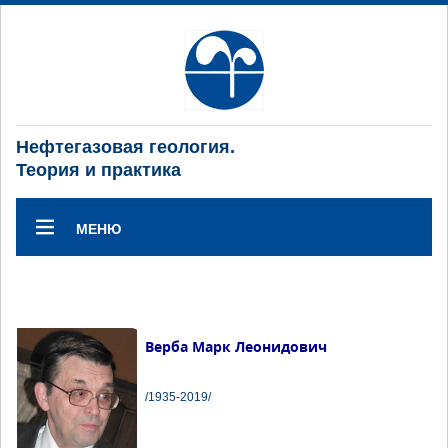
Нефтегазовая геология.
Теория и практика
МЕНЮ
Верба Марк Леонидович
/1935-2019/