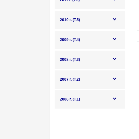
2011 г. (Т.6)
2010 г. (Т.5)
2009 г. (Т.4)
2008 г. (Т.3)
2007 г. (Т.2)
2006 г. (Т.1)