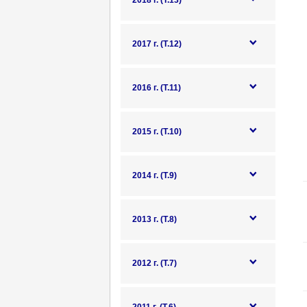
2018 г. (Т.13)
2017 г. (Т.12)
2016 г. (Т.11)
2015 г. (Т.10)
2014 г. (Т.9)
2013 г. (Т.8)
2012 г. (Т.7)