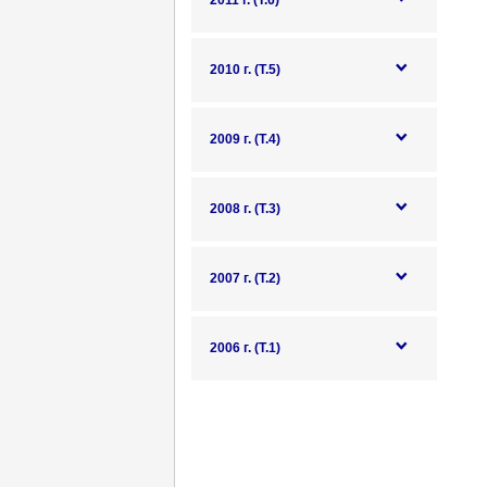
2011 г. (Т.6)
2010 г. (Т.5)
2009 г. (Т.4)
2008 г. (Т.3)
2007 г. (Т.2)
2006 г. (Т.1)