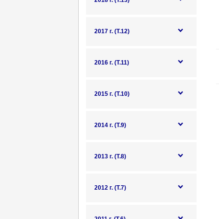
2018 г. (Т.13)
2017 г. (Т.12)
2016 г. (Т.11)
2015 г. (Т.10)
2014 г. (Т.9)
2013 г. (Т.8)
2012 г. (Т.7)