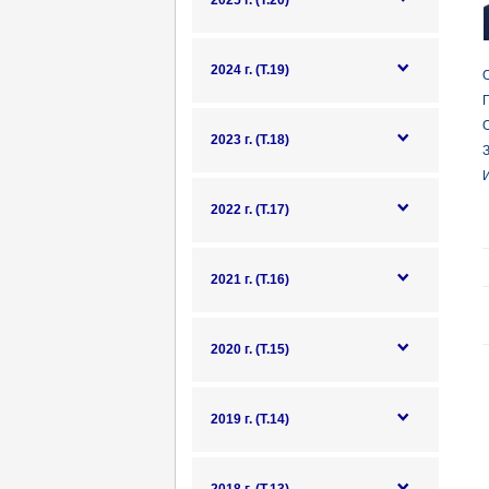
2025 г. (Т.20)
2024 г. (Т.19)
О
Г
2023 г. (Т.18)
З
И
2022 г. (Т.17)
2021 г. (Т.16)
2020 г. (Т.15)
2019 г. (Т.14)