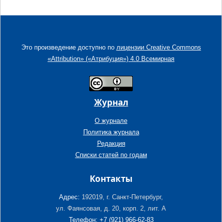
Это произведение доступно по
лицензии Creative Commons
«Attribution» («Атрибуция») 4.0 Всемирная
Журнал
О журнале
Политика журнала
Редакция
Списки статей по годам
Контакты
Адрес:
192019, г. Санкт-Петербург,
ул. Фаянсовая, д. 20, корп. 2, лит. А
Телефон: +7 (921) 966-62-83