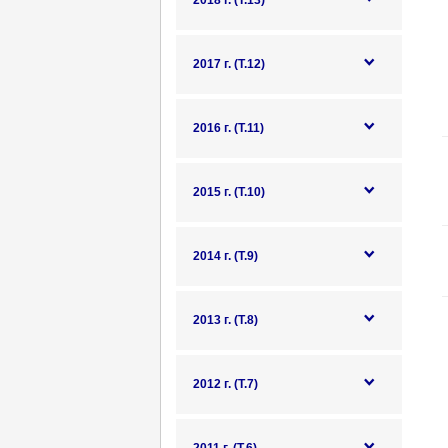
2018 г. (Т.13)
2017 г. (Т.12)
2016 г. (Т.11)
2015 г. (Т.10)
2014 г. (Т.9)
2013 г. (Т.8)
2012 г. (Т.7)