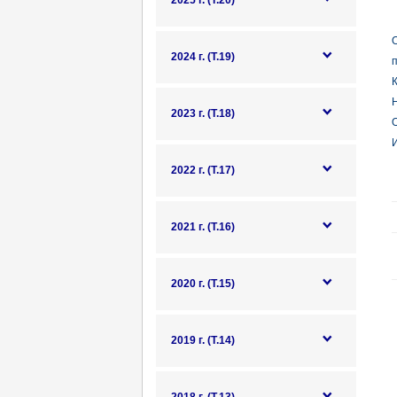
2025 г. (Т.20)
О
2024 г. (Т.19)
п
К
2023 г. (Т.18)
О
И
2022 г. (Т.17)
2021 г. (Т.16)
2020 г. (Т.15)
2019 г. (Т.14)