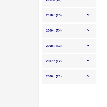
2011 г. (Т.6)
2010 г. (Т.5)
2009 г. (Т.4)
2008 г. (Т.3)
2007 г. (Т.2)
2006 г. (Т.1)