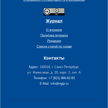
Журнал
О журнале
Политика журнала
Редакция
Списки статей по годам
Контакты
Адрес:
192019, г. Санкт-Петербург,
ул. Фаянсовая, д. 20, корп. 2, лит. А
Телефон: +7 (921) 966-62-83
E-Mail: info@ngtp.ru