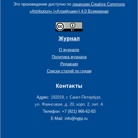
Это произведение доступно по
лицензии Creative Commons
«Attribution» («Атрибуция») 4.0 Всемирная
Журнал
О журнале
Политика журнала
Редакция
Списки статей по годам
Контакты
Адрес:
192019, г. Санкт-Петербург,
ул. Фаянсовая, д. 20, корп. 2, лит. А
Телефон: +7 (921) 966-62-83
E-Mail: info@ngtp.ru