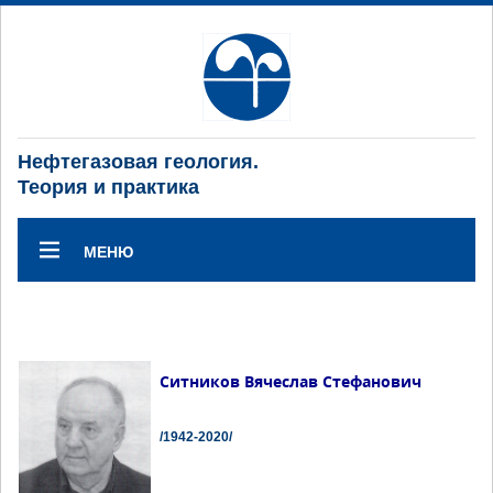
Нефтегазовая геология.
Теория и практика
МЕНЮ
Ситников Вячеслав Стефанович
/1942-2020/