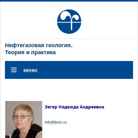
Нефтегазовая геология.
Теория и практика
МЕНЮ
Зегер Надежда Андреевна
info@tpnic.ru