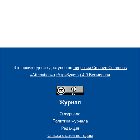
Это произведение доступно по
лицензии Creative Commons
«Attribution» («Атрибуция») 4.0 Всемирная
Журнал
О журнале
Политика журнала
Редакция
Списки статей по годам