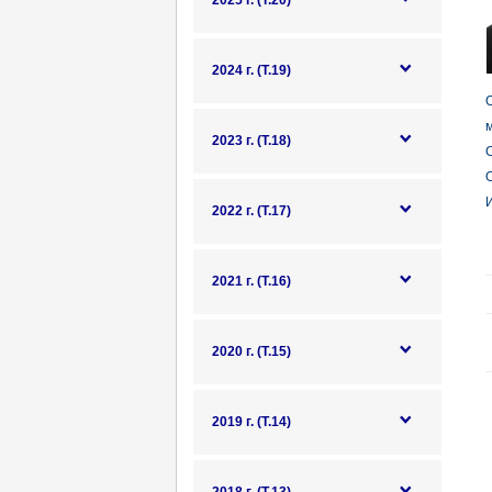
2025 г. (Т.20)
2024 г. (Т.19)
О
м
2023 г. (Т.18)
С
О
И
2022 г. (Т.17)
2021 г. (Т.16)
2020 г. (Т.15)
2019 г. (Т.14)