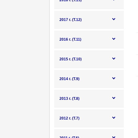
2018 г. (Т.13)
2017 г. (Т.12)
2016 г. (Т.11)
2015 г. (Т.10)
2014 г. (Т.9)
2013 г. (Т.8)
2012 г. (Т.7)