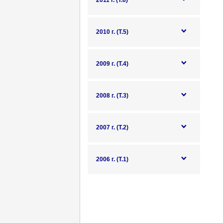
2011 г. (Т.6)
2010 г. (Т.5)
2009 г. (Т.4)
2008 г. (Т.3)
2007 г. (Т.2)
2006 г. (Т.1)