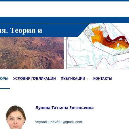
ия. Теория и
ТОРЫ
УСЛОВИЯ ПУБЛИКАЦИИ
ПУБЛИКАЦИИ
КОНТАКТЫ
Лунева Татьяна Евгеньевна
tatyana.luneva93@gmail.com