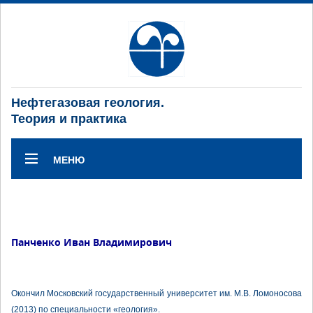
Нефтегазовая геология.
Теория и практика
МЕНЮ
Панченко Иван Владимирович
Окончил Московский государственный университет им. М.В. Ломоносова
(2013) по специальности «геология».