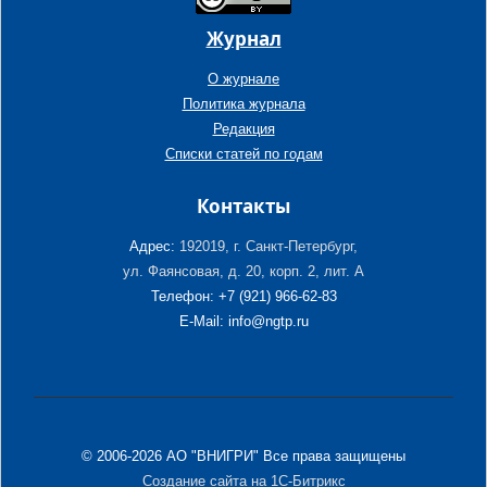
Журнал
О журнале
Политика журнала
Редакция
Списки статей по годам
Контакты
Адрес:
192019, г. Санкт-Петербург,
ул. Фаянсовая, д. 20, корп. 2, лит. А
Телефон: +7 (921) 966-62-83
E-Mail: info@ngtp.ru
© 2006-2026 АО "ВНИГРИ" Все права защищены
Создание сайта на 1С-Битрикс