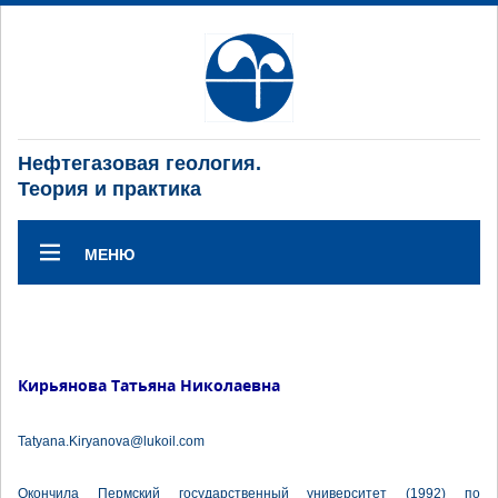
Нефтегазовая геология.
Теория и практика
МЕНЮ
Кирьянова Татьяна Николаевна
Tatyana.Kiryanova@lukoil.com
Окончила Пермский государственный университет (1992) по