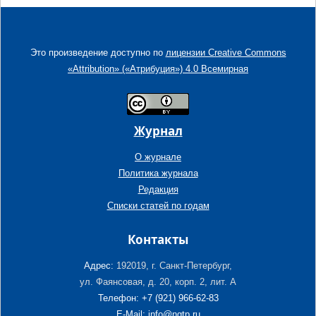
Это произведение доступно по
лицензии Creative Commons
«Attribution» («Атрибуция») 4.0 Всемирная
Журнал
О журнале
Политика журнала
Редакция
Списки статей по годам
Контакты
Адрес:
192019, г. Санкт-Петербург,
ул. Фаянсовая, д. 20, корп. 2, лит. А
Телефон: +7 (921) 966-62-83
E-Mail: info@ngtp.ru