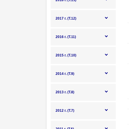
2018 г. (Т.13)
2017 г. (Т.12)
2016 г. (Т.11)
2015 г. (Т.10)
2014 г. (Т.9)
2013 г. (Т.8)
2012 г. (Т.7)