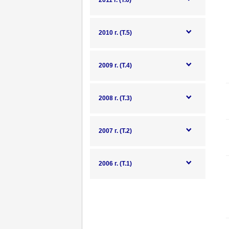
2011 г. (Т.6)
2010 г. (Т.5)
2009 г. (Т.4)
2008 г. (Т.3)
2007 г. (Т.2)
2006 г. (Т.1)