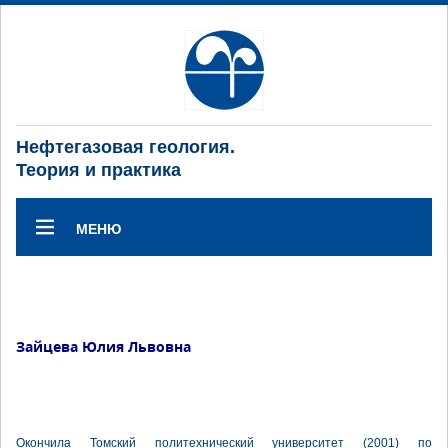
Нефтегазовая геология.
Теория и практика
МЕНЮ
Зайцева Юлия Львовна
Окончила Томский политехнический университет (2001) по