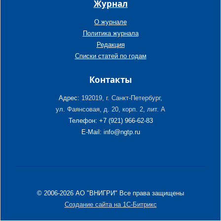
Журнал
О журнале
Политика журнала
Редакция
Списки статей по годам
Контакты
Адрес:
192019, г. Санкт-Петербург,
ул. Фаянсовая, д. 20, корп. 2, лит. А
Телефон: +7 (921) 966-62-83
E-Mail: info@ngtp.ru
© 2006-2026 АО "ВНИГРИ" Все права защищены
Создание сайта на 1С-Битрикс