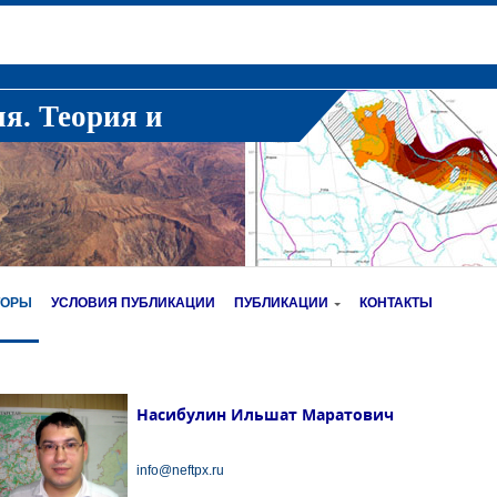
ия. Теория и
ТОРЫ
УСЛОВИЯ ПУБЛИКАЦИИ
ПУБЛИКАЦИИ
КОНТАКТЫ
Насибулин Ильшат Маратович
info@neftpx.ru