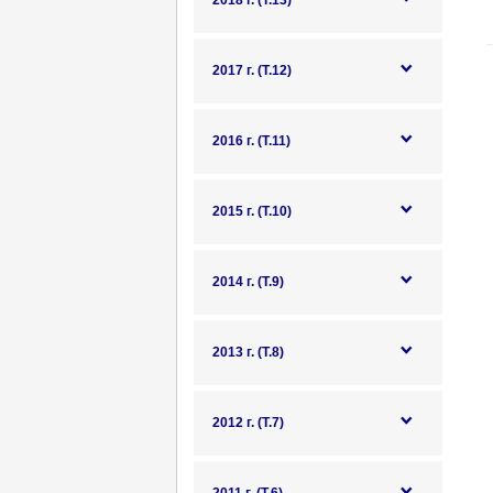
2018 г. (Т.13)
2017 г. (Т.12)
2016 г. (Т.11)
2015 г. (Т.10)
2014 г. (Т.9)
2013 г. (Т.8)
2012 г. (Т.7)