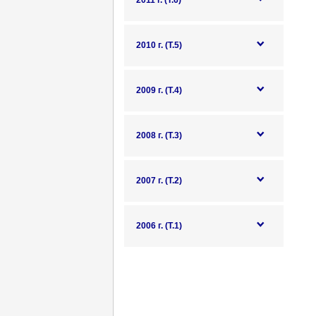
2011 г. (Т.6)
2010 г. (Т.5)
2009 г. (Т.4)
2008 г. (Т.3)
2007 г. (Т.2)
2006 г. (Т.1)