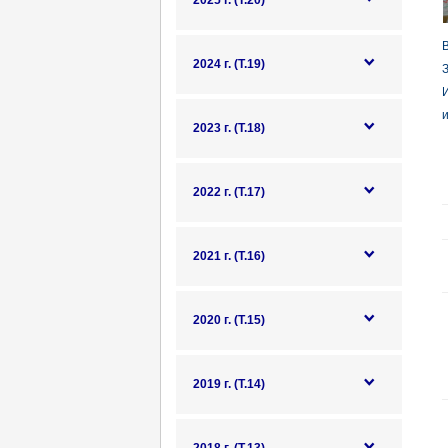
2025 г. (Т.20)
В
2024 г. (Т.19)
И
2023 г. (Т.18)
2022 г. (Т.17)
2021 г. (Т.16)
2020 г. (Т.15)
2019 г. (Т.14)