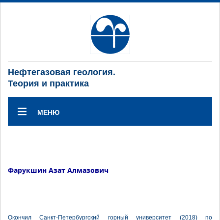
Нефтегазовая геология.
Теория и практика
МЕНЮ
Фарукшин Азат Алмазович
Окончил Санкт-Петербургский горный университет (2018) по