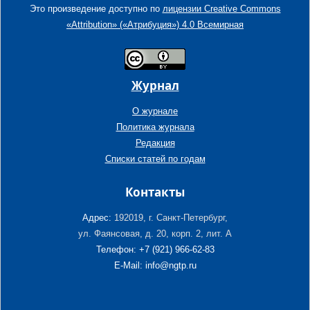
Это произведение доступно по
лицензии Creative Commons
«Attribution» («Атрибуция») 4.0 Всемирная
Журнал
О журнале
Политика журнала
Редакция
Списки статей по годам
Контакты
Адрес:
192019, г. Санкт-Петербург,
ул. Фаянсовая, д. 20, корп. 2, лит. А
Телефон: +7 (921) 966-62-83
E-Mail: info@ngtp.ru